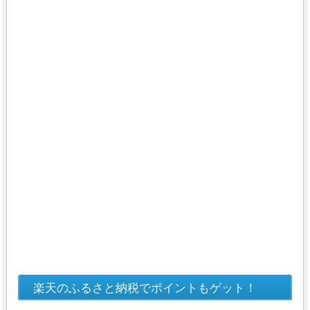
楽天のふるさと納税でポイントもゲット！