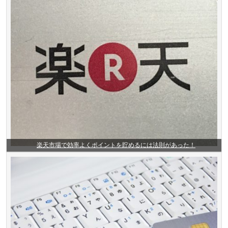
楽天市場で効率よくポイントを貯めるには法則があった！