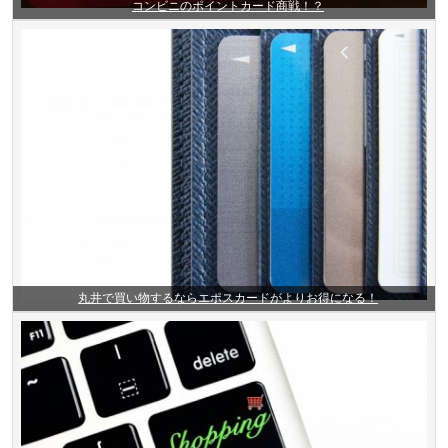
コンビニのポイントカード商戦！？
丸井で買い物するならエポスカードがよりお得になる！