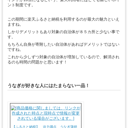
ント制度です。
この期間に楽天ふるさと納税を利用するのが最大の魅力といえ
ますね。
しかりデメリットもあり対象の自治体が８５カ所と少ない事で
す。
もちろん自身が寄附したい自治体があればデメリットではない
ですね。
これから少しずつ対象の自治体が増加しているので、解消され
るのも時間の問題かと思います！
うなぎが好きな人にはたまらない一品！
【ふるさと納税】 迫力満点 うなぎ蒲焼