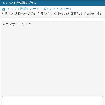
ちょっとした知識をプラス
トップ
›
投稿
›
カード・ポイント・マネー
›
ふるさと納税の仕組みからランキング上位の人気商品まで丸わかり♪
スポンサードリンク