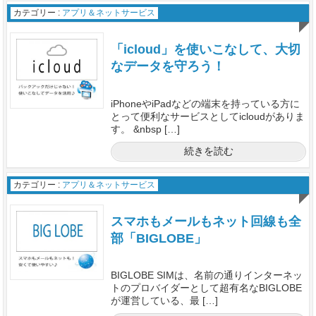
カテゴリー :
アプリ＆ネットサービス
「icloud」を使いこなして、大切
なデータを守ろう！
iPhoneやiPadなどの端末を持っている方に
とって便利なサービスとしてicloudがありま
す。 &nbsp […]
続きを読む
カテゴリー :
アプリ＆ネットサービス
スマホもメールもネット回線も全
部「BIGLOBE」
BIGLOBE SIMは、名前の通りインターネッ
トのプロバイダーとして超有名なBIGLOBE
が運営している、最 […]