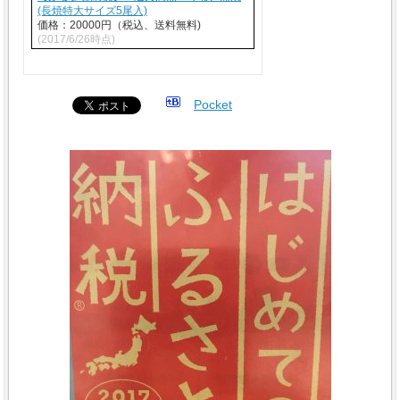
(長焼特大サイズ5尾入)
価格：20000円（税込、送料無料)
(2017/6/26時点)
Pocket