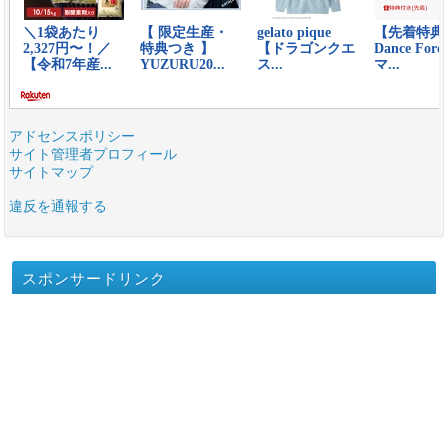
アドセンスポリシー
サイト管理者プロフィール
サイトマップ
違反を通報する
スポンサードリンク