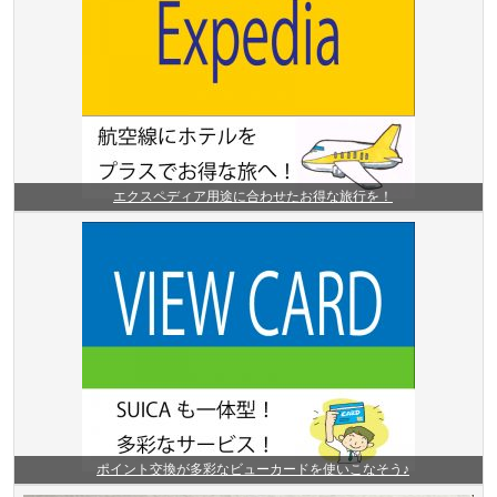
エクスペディア用途に合わせたお得な旅行を！
ポイント交換が多彩なビューカードを使いこなそう♪