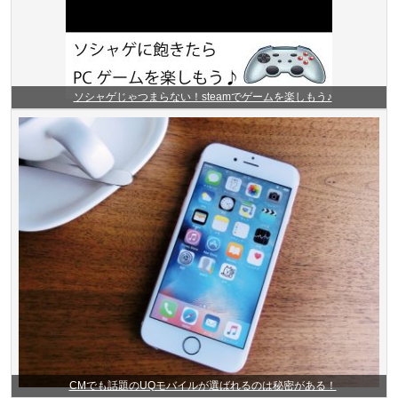
ソシャゲじゃつまらない！steamでゲームを楽しもう♪
CMでも話題のUQモバイルが選ばれるのは秘密がある！