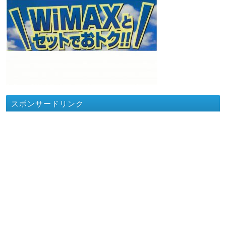
スポンサードリンク