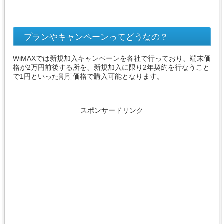
プランやキャンペーンってどうなの？
WiMAXでは新規加入キャンペーンを各社で行っており、端末価
格が2万円前後する所を、新規加入に限り2年契約を行なうこと
で1円といった割引価格で購入可能となります。
スポンサードリンク