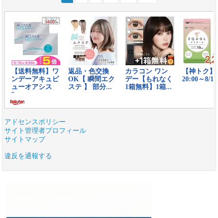
アドセンスポリシー
サイト管理者プロフィール
サイトマップ
違反を通報する