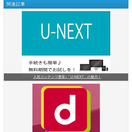
関連記事
人気コンテンツ豊富♪「U-NEXT」の魅力！