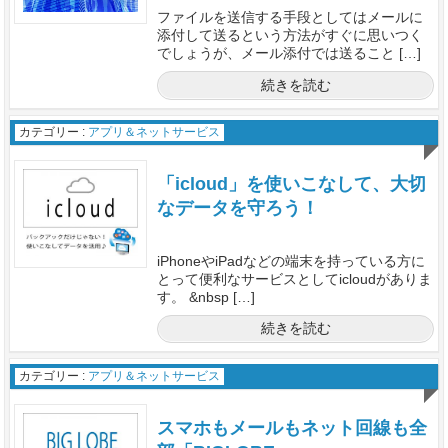
ファイルを送信する手段としてはメールに
添付して送るという方法がすぐに思いつく
でしょうが、メール添付では送ること […]
続きを読む
カテゴリー :
アプリ＆ネットサービス
「icloud」を使いこなして、大切
なデータを守ろう！
iPhoneやiPadなどの端末を持っている方に
とって便利なサービスとしてicloudがありま
す。 &nbsp […]
続きを読む
カテゴリー :
アプリ＆ネットサービス
スマホもメールもネット回線も全