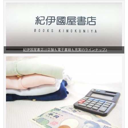
紀伊国屋書店は店舗も電子書籍も充実のラインナップ♪