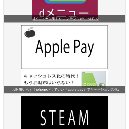
dメニューは楽しいコンテンツがいっぱい♪
お財布いらず！iphoneだけでいい「apple pay」でキャッシュレス化♪