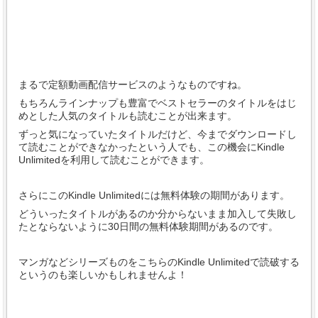
まるで定額動画配信サービスのようなものですね。
もちろんラインナップも豊富でベストセラーのタイトルをはじ
めとした人気のタイトルも読むことが出来ます。
ずっと気になっていたタイトルだけど、今までダウンロードし
て読むことができなかったという人でも、この機会にKindle
Unlimitedを利用して読むことができます。
さらにこのKindle Unlimitedには無料体験の期間があります。
どういったタイトルがあるのか分からないまま加入して失敗し
たとならないように30日間の無料体験期間があるのです。
マンガなどシリーズものをこちらのKindle Unlimitedで読破する
というのも楽しいかもしれませんよ！