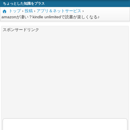
ちょっとした知識をプラス
トップ
›
投稿
›
アプリ＆ネットサービス
›
amazonが凄い？kindle unlimitedで読書が楽しくなる♪
スポンサードリンク