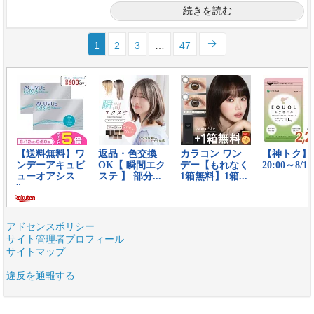
続きを読む
1
2
3
…
47
アドセンスポリシー
サイト管理者プロフィール
サイトマップ
違反を通報する