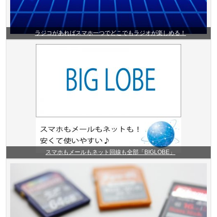
ラジコがあればスマホ一つでどこでもラジオが楽しめる！
スマホもメールもネット回線も全部「BIGLOBE」