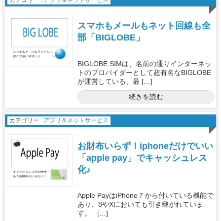
カテゴリー :
アプリ＆ネットサービス
スマホもメールもネット回線も全
部「BIGLOBE」
BIGLOBE SIMは、名前の通りインターネッ
トのプロバイダーとして超有名なBIGLOBE
が運営している、最 […]
続きを読む
カテゴリー :
アプリ＆ネットサービス
お財布いらず！iphoneだけでいい
「apple pay」でキャッシュレス
化♪
Apple PayはiPhone７から付いている機能で
あり、8やXにおいても引き継がれていま
す。 […]