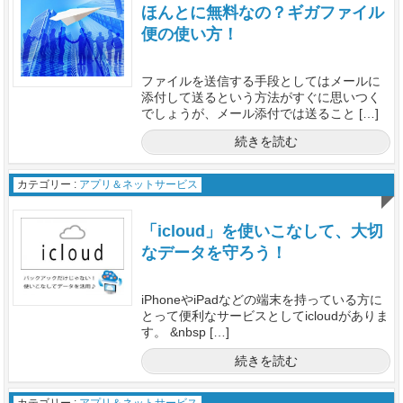
ほんとに無料なの？ギガファイル
便の使い方！
ファイルを送信する手段としてはメールに
添付して送るという方法がすぐに思いつく
でしょうが、メール添付では送ること […]
続きを読む
カテゴリー :
アプリ＆ネットサービス
「icloud」を使いこなして、大切
なデータを守ろう！
iPhoneやiPadなどの端末を持っている方に
とって便利なサービスとしてicloudがありま
す。 &nbsp […]
続きを読む