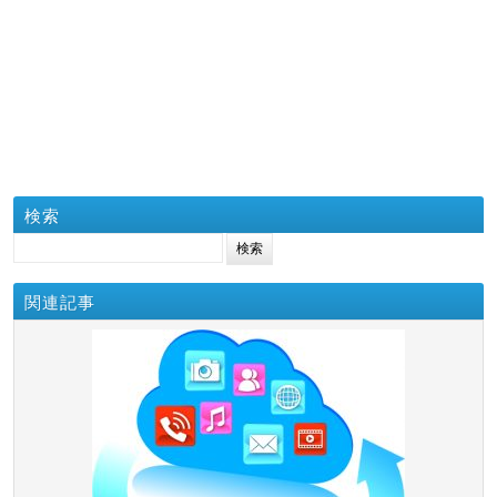
検索
検索:
関連記事