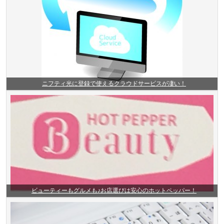
ニフティ光に登録で使えるクラウドサービスが凄い！
ビューティーもグルメも♪お店選びは安心のホットペッパー！