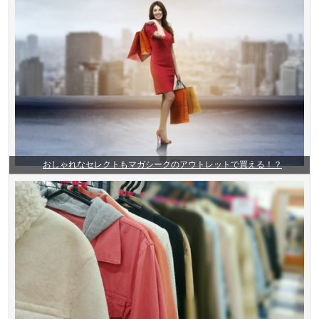
おしゃれなセレクトもマガシークのアウトレットで買える！？