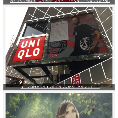
ベルメゾン通販はディズニーディズニーファンタジーショップが人気♪
ユニクロはオンラインのチラシを使うことがマスト！！