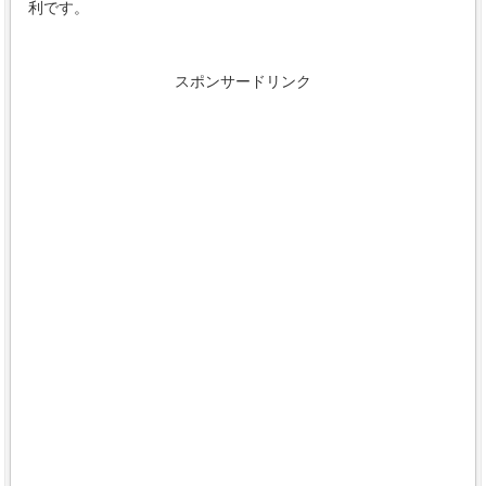
利です。
スポンサードリンク