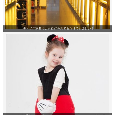
ディノス家具はカタログを見てるだけでも楽しい！