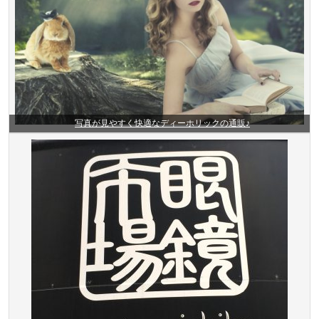
写真が見やすく快適なディーホリックの通販♪