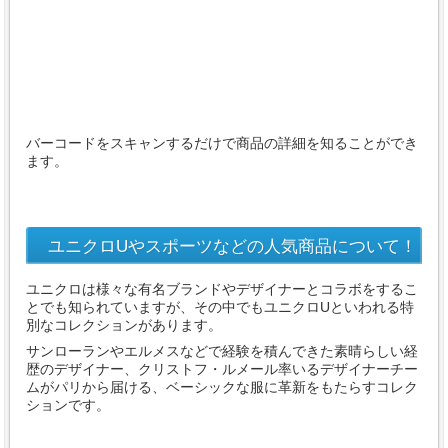
バーコードをスキャンするだけで商品の詳細を知ることができ
ます。
ユニクロUやスポーツなどの人気商品について！
ユニクロは様々な有名ブランドやデザイナーとコラボをするこ
とでも知られていますが、その中でもユニクロUといわれる特
別なコレクションがあります。
サンローランやエルメスなどで経験を積んできた素晴らしい経
歴のデザイナー、クリストフ・ルメール率いるデザイナーチー
ムがパリから届ける、ベーシックな服に革新をもたらすコレク
ションです。