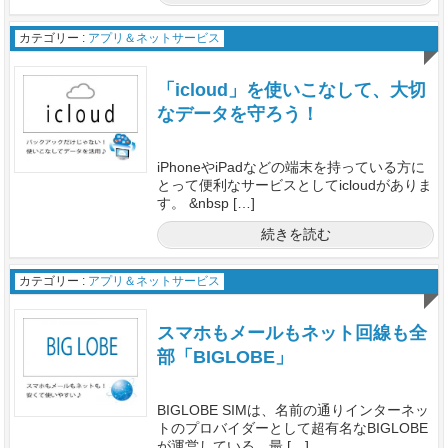
カテゴリー :
アプリ＆ネットサービス
「icloud」を使いこなして、大切
なデータを守ろう！
iPhoneやiPadなどの端末を持っている方に
とって便利なサービスとしてicloudがありま
す。 &nbsp […]
続きを読む
カテゴリー :
アプリ＆ネットサービス
スマホもメールもネット回線も全
部「BIGLOBE」
BIGLOBE SIMは、名前の通りインターネッ
トのプロバイダーとして超有名なBIGLOBE
が運営している、最 […]