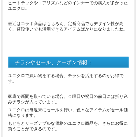
ヒートテックやエアリズムなどのインナーでの購入が多かった
ユニクロ。
最近はコラボ商品はもちろん、定番商品でもデザイン性が高
く、普段使いでも活用できるアイテムばかりになりましたね。
チラシやセール、クーポン情報！
ユニクロで買い物をする場合、チラシを活用するのがお得で
す。
家庭で新聞を取っている場合、金曜日や祝日の前日には折り込
みチラシが入っています。
ユニクロは毎週末にセールを行い、色々なアイテムがセール価
格になります。
もともとリーズナブルな価格のユニクロ商品を、さらにお得に
買うことができるのです。