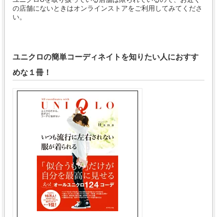
の店舗にないときはオンラインストアをご利用してみてくださ
い。
ユニクロの簡単コーディネイトを知りたい人におすす
めな１冊！