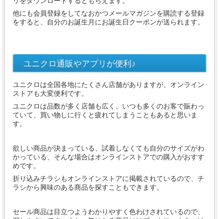
リをダウンロードするともらえます。
他にも会員登録をしてなおかつメールマガジンを購読する登録
をすると、自分のお誕生月にお誕生日クーポンが送られます。
ユニクロ通販やアプリが便利♪
ユニクロは全国各地にたくさん店舗がありますが、オンライン
ストアも大変便利です。
ユニクロは品数が多く店舗も広く、いつも多くのお客で賑わっ
ていて、買い物しに行くと疲れてしまうこともあると思いま
す。
欲しい商品が決まっている、試着しなくても自分のサイズがわ
かっている、そんな場合はオンラインストアでの購入がおすす
めです。
折り込みチラシもオンラインストアに掲載されているので、チ
ラシから興味のある商品を探すこともできます。
セール商品は目立つようわかりやすく色わけされているので、