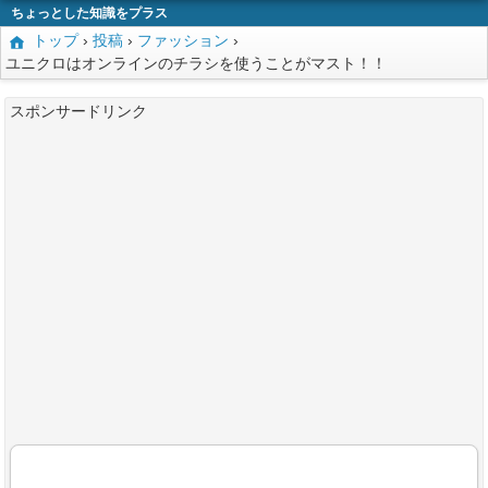
ちょっとした知識をプラス
トップ
›
投稿
›
ファッション
›
ユニクロはオンラインのチラシを使うことがマスト！！
スポンサードリンク