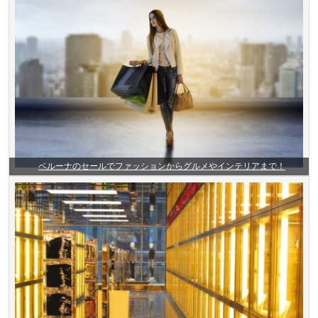
ベルーナのセールでファッションからグルメやインテリアまで！