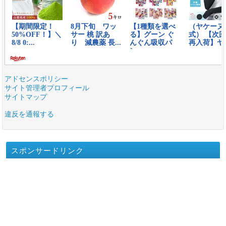
アドセンスポリシー
サイト管理者プロフィール
サイトマップ
違反を通報する
スポンサードリンク