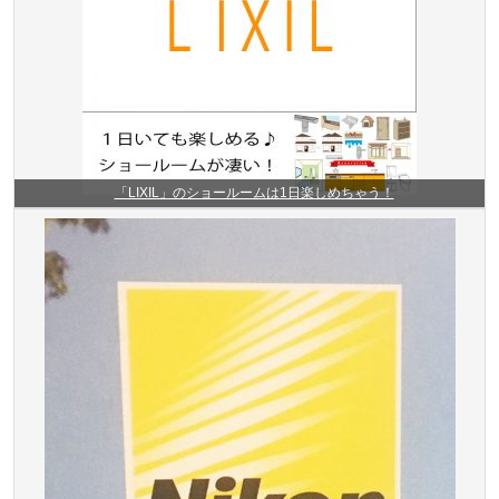
「LIXIL」のショールームは1日楽しめちゃう！