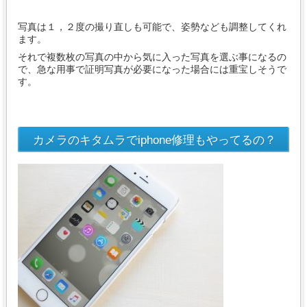
写真は１，２度の撮り直しも可能で、姿勢なども調整してくれ
ます。
それで複数枚の写真の中から気に入った写真を選ぶ事になるの
で、急な用事で証明写真が必要になった場合には重宝しそうで
す。
カメラのキタムラでiphone修理もやってるの？