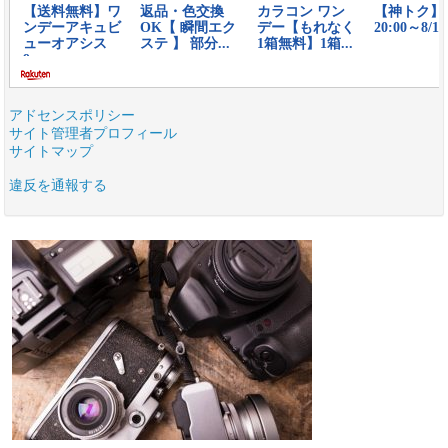
アドセンスポリシー
サイト管理者プロフィール
サイトマップ
違反を通報する