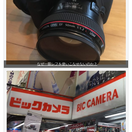
なぜ一眼レフを使いこなせないのか？