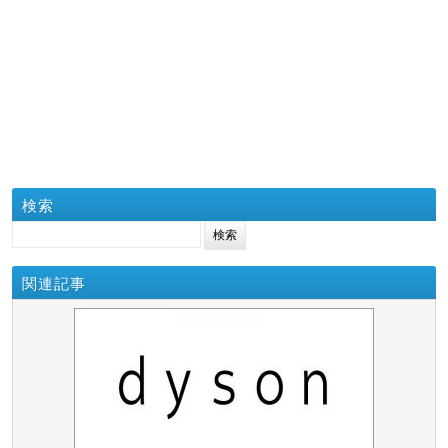
検索
検索:
関連記事