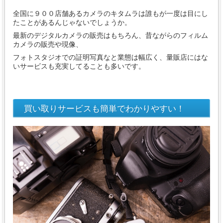
全国に９００店舗あるカメラのキタムラは誰もが一度は目にし
たことがあるんじゃないでしょうか。
最新のデジタルカメラの販売はもちろん、昔ながらのフィルム
カメラの販売や現像、
フォトスタジオでの証明写真なと業態は幅広く、量販店にはな
いサービスも充実してることも多いです。
買い取りサービスも簡単でわかりやすい！