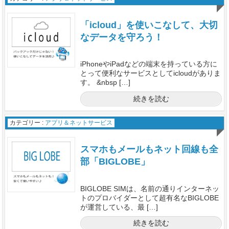
「icloud」を使いこなして、大切
なデータを守ろう！
iPhoneやiPadなどの端末を持っている方に
とって便利なサービスとしてicloudがありま
す。 &nbsp […]
続きを読む
カテゴリー :
アプリ＆ネットサービス
スマホもメールもネット回線も全
部「BIGLOBE」
BIGLOBE SIMは、名前の通りインターネッ
トのプロバイダーとして超有名なBIGLOBE
が運営している、最 […]
続きを読む