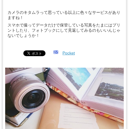
カメラのキタムラって思っている以上に色々なサービスがあり
ますね！
スマホで撮ってデータだけで保管している写真をたまにはプリ
ントしたり、フォトブックにして見返してみるのもいいんじゃ
ないでしょうか！
Pocket