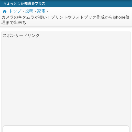
ちょっとした知識をプラス
トップ
›
投稿
›
家電
›
カメラのキタムラが凄い！プリントやフォトブック作成からiphone修
理まで出来ち
スポンサードリンク