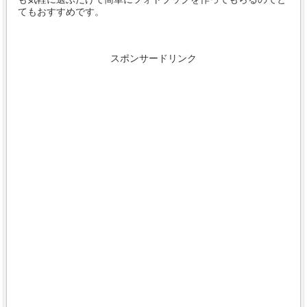
てもおすすめです。
スポンサードリンク