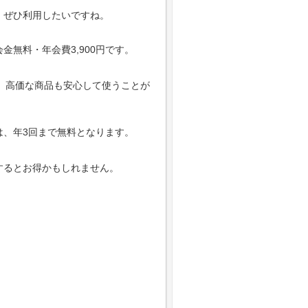
、ぜひ利用したいですね。
金無料・年会費3,900円です。
り、高価な商品も安心して使うことが
は、年3回まで無料となります。
。
するとお得かもしれません。