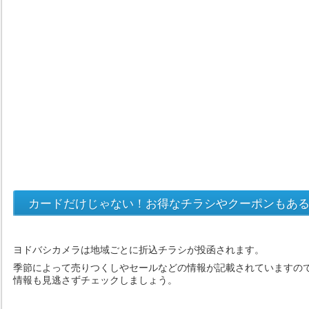
カードだけじゃない！お得なチラシやクーポンもあ
ヨドバシカメラは地域ごとに折込チラシが投函されます。
季節によって売りつくしやセールなどの情報が記載されていますので
情報も見逃さずチェックしましょう。