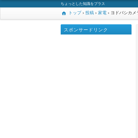
ちょっとした知識をプラス
トップ
›
投稿
›
家電
›
ヨドバシカメ
スポンサードリンク