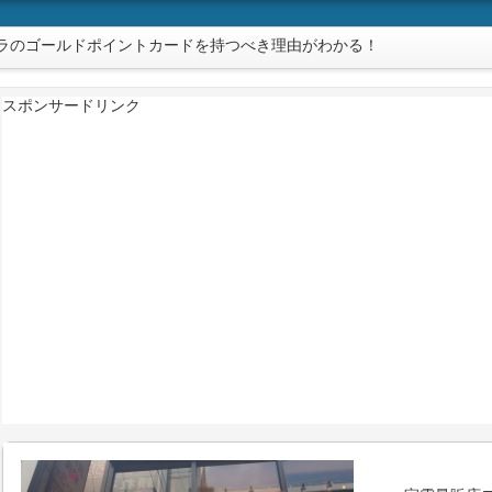
ラのゴールドポイントカードを持つべき理由がわかる！
スポンサードリンク