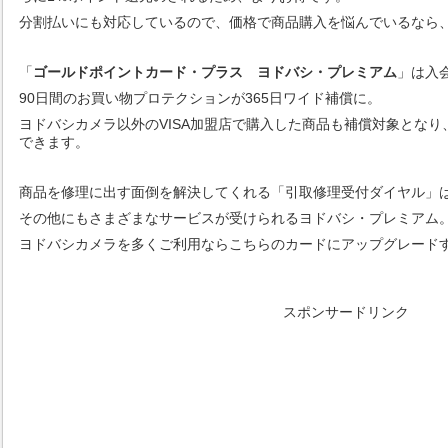
分割払いにも対応しているので、価格で商品購入を悩んでいるなら
「
ゴールドポイントカード・プラス ヨドバシ・プレミアム
」は入会
90日間のお買い物プロテクションが365日ワイド補償に。
ヨドバシカメラ以外のVISA加盟店で購入した商品も補償対象とな
できます。
商品を修理に出す面倒を解決してくれる「引取修理受付ダイヤル」
その他にもさまざまなサービスが受けられるヨドバシ・プレミアム
ヨドバシカメラを多くご利用ならこちらのカードにアップグレード
スポンサードリンク